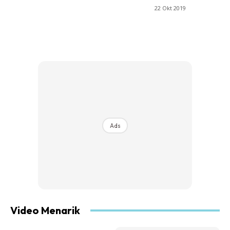
22 Okt 2019
Ads
Video Menarik