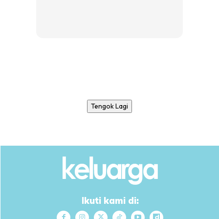
Tengok Lagi
Ikuti kami di: