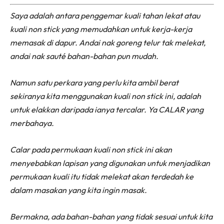
Saya adalah antara penggemar kuali tahan lekat atau
kuali non stick yang memudahkan untuk kerja-kerja
memasak di dapur. Andai nak goreng telur tak melekat,
andai nak sauté bahan-bahan pun mudah.
Namun satu perkara yang perlu kita ambil berat
sekiranya kita menggunakan kuali non stick ini, adalah
untuk elakkan daripada ianya tercalar. Ya CALAR yang
merbahaya.
Calar pada permukaan kuali non stick ini akan
menyebabkan lapisan yang digunakan untuk menjadikan
permukaan kuali itu tidak melekat akan terdedah ke
dalam masakan yang kita ingin masak.
Bermakna, ada bahan-bahan yang tidak sesuai untuk kita