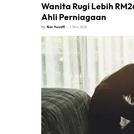
Wanita Rugi Lebih RM2
Ahli Perniagaan
By
Nor Yusoff
-
1 Nov 2024