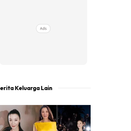
Ads
erita Keluarga Lain