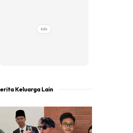
Ads
erita Keluarga Lain