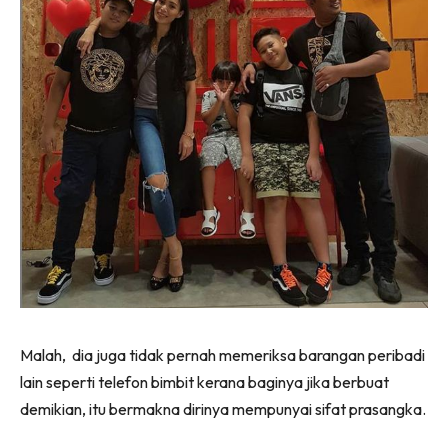
Malah, dia juga tidak pernah memeriksa barangan peribadi
lain seperti telefon bimbit kerana baginya jika berbuat
demikian, itu bermakna dirinya mempunyai sifat prasangka.