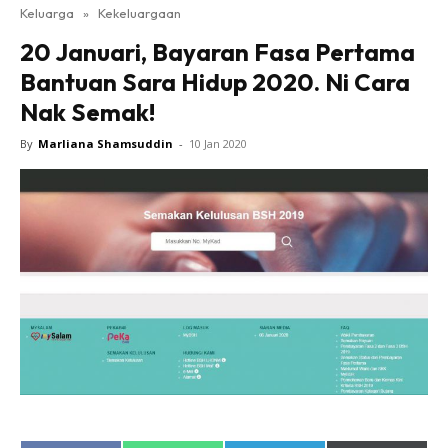
Keluarga
»
Kekeluargaan
20 Januari, Bayaran Fasa Pertama
Bantuan Sara Hidup 2020. Ni Cara
Nak Semak!
By
Marliana Shamsuddin
-
10 Jan 2020