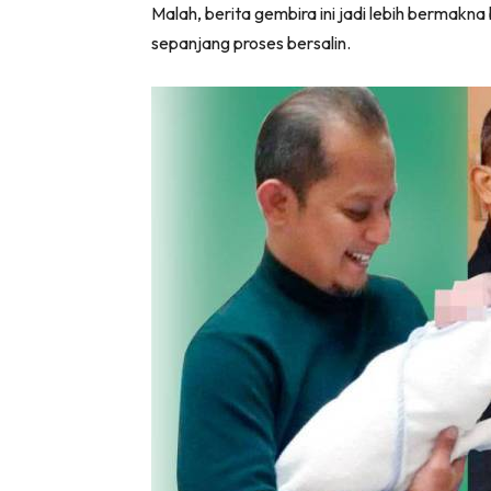
Malah, berita gembira ini jadi lebih bermakna
sepanjang proses bersalin.