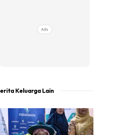
Ads
erita Keluarga Lain