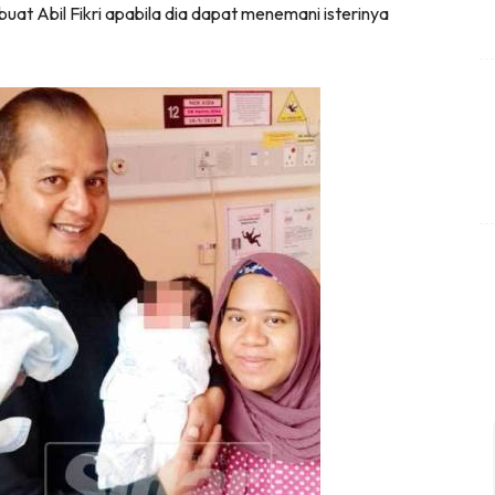
 buat Abil Fikri apabila dia dapat menemani isterinya