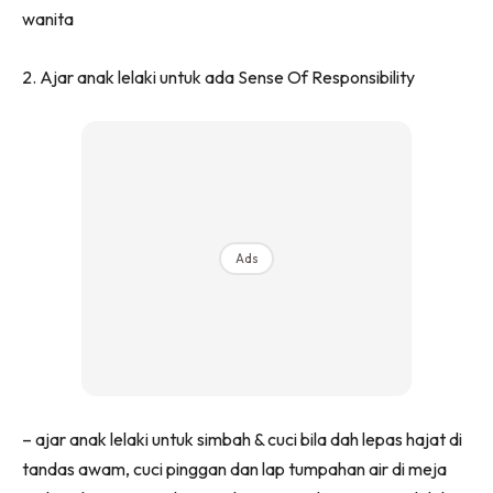
wanita
2. Ajar anak lelaki untuk ada Sense Of Responsibility
Ads
– ajar anak lelaki untuk simbah & cuci bila dah lepas hajat di
tandas awam, cuci pinggan dan lap tumpahan air di meja