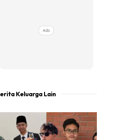
Ads
erita Keluarga Lain