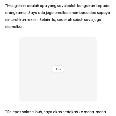
“Mungkin ini adalah apa yang saya boleh kongsikan kepada
orang ramai. Saya ada juga amalkan membaca doa supaya
dimurahkan rezeki. Selain itu, sedekah subuh saya juga
diamalkan.
Ads
“Selepas solat subuh, saya akan sedekah ke mana-mana