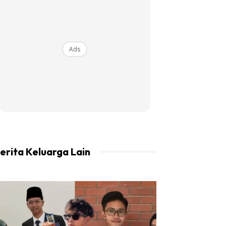
Ads
erita Keluarga Lain