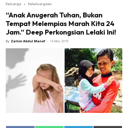
Keluarga
»
Kekeluargaan
“Anak Anugerah Tuhan, Bukan
Tempat Melempias Marah Kita 24
Jam.” Deep Perkongsian Lelaki Ini!
By
Zaiton Abdul Manaf
-
16 Mac 2019