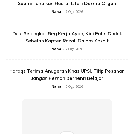
Suami Tunaikan Hasrat Isteri Derma Organ
Nana
-
7 Ogo 2026
Dulu Selongkar Beg Kerja Ayah, Kini Fatin Duduk
Sebelah Kapten Razali Dalam Kokpit
Nana
-
7 Ogo 2026
Haroqs Terima Anugerah Khas UPSI, Titip Pesanan
Jangan Pernah Berhenti Belajar
Nana
-
6 Ogo 2026