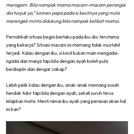
meragam. Bila nampak mama macam-macam perangai
dia tunjuk ya,” komen papa pada si kecilnya yang mula
merengek minta didukung bila nampak kelibat mama.
Pernahkah situasi begini berlaku pada ibu-ibu terutama
yang bekerja? Situasi macam ini memang tidak mustahil
terjadi. Kalau dengan ibu, si kecil bukan main mengada-
ngada dan manja tapi bila dengan ayah boleh pula
berdisiplin dan dengar cakap?
Lebih pelik kalau dengan ibu, anak-anak memang susah
hendak tidur tapi bila dengan ayah, sekali suruh terus
lelapkan mata. Mesti ramai ibu ayah yang perasan akan hal
ini kan?