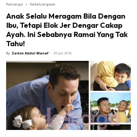
Keluarga
»
Kekeluargaan
Anak Selalu Meragam Bila Dengan
Ibu, Tetapi Elok Jer Dengar Cakap
Ayah. Ini Sebabnya Ramai Yang Tak
Tahu!
By
Zaiton Abdul Manaf
-
29 Jun 2018