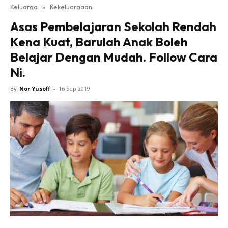
Keluarga
»
Kekeluargaan
Asas Pembelajaran Sekolah Rendah
Kena Kuat, Barulah Anak Boleh
Belajar Dengan Mudah. Follow Cara
Ni.
By
Nor Yusoff
-
16 Sep 2019