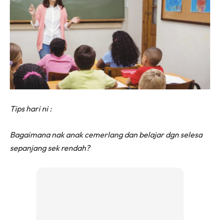
Tips hari ni :
Bagaimana nak anak cemerlang dan belajar dgn selesa
sepanjang sek rendah?