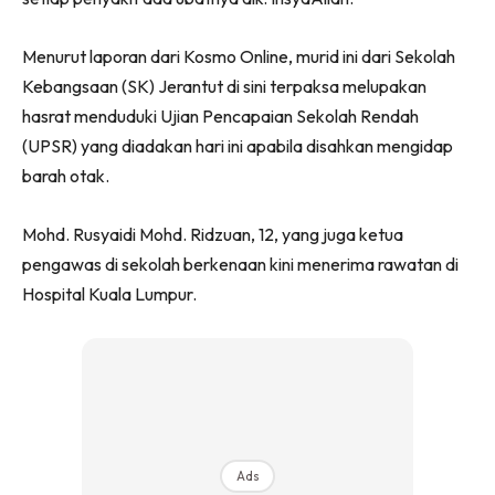
Menurut laporan dari Kosmo Online, murid ini dari Sekolah
Kebangsaan (SK) Jerantut di sini terpaksa melupakan
hasrat menduduki Ujian Pencapaian Sekolah Rendah
(UPSR) yang diadakan hari ini apabila disahkan mengidap
barah otak.
Mohd. Rusyaidi Mohd. Ridzuan, 12, yang juga ketua
pengawas di sekolah berkenaan kini menerima rawatan di
Hospital Kuala Lumpur.
Ads