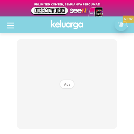
NEW
Ads