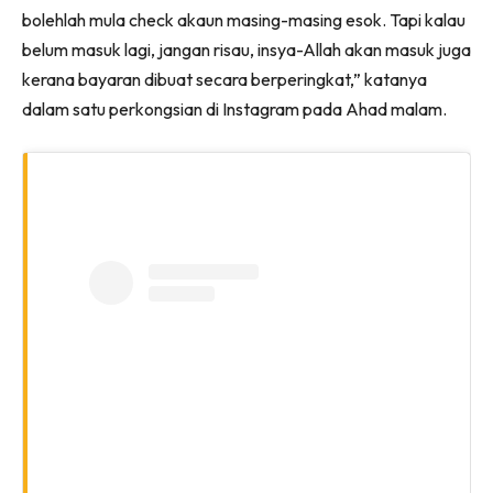
bolehlah mula check akaun masing-masing esok. Tapi kalau
belum masuk lagi, jangan risau, insya-Allah akan masuk juga
kerana bayaran dibuat secara berperingkat,” katanya
dalam satu perkongsian di Instagram pada Ahad malam.