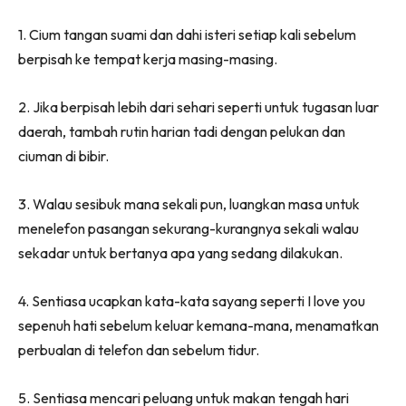
1. Cium tangan suami dan dahi isteri setiap kali sebelum
berpisah ke tempat kerja masing-masing.
2. Jika berpisah lebih dari sehari seperti untuk tugasan luar
daerah, tambah rutin harian tadi dengan pelukan dan
ciuman di bibir.
3. Walau sesibuk mana sekali pun, luangkan masa untuk
menelefon pasangan sekurang-kurangnya sekali walau
sekadar untuk bertanya apa yang sedang dilakukan.
4. Sentiasa ucapkan kata-kata sayang seperti I love you
sepenuh hati sebelum keluar kemana-mana, menamatkan
perbualan di telefon dan sebelum tidur.
5. Sentiasa mencari peluang untuk makan tengah hari