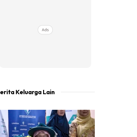
Ads
erita Keluarga Lain