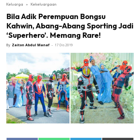
Keluarga
»
Kekeluargaan
Bila Adik Perempuan Bongsu
Kahwin, Abang-Abang Sporting Jadi
‘Superhero’. Memang Rare!
By
Zaiton Abdul Manaf
-
17 Dis 2019