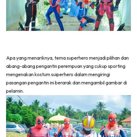
Apa yang menariknya, tema superhero menjadi pilihan dan
abang-abang pengantin perempuan yang cukup sporting
mengenakan kostum suiperhero dalam mengiringi
pasangan pengantin ini berarak dan mengambil gambar di
pelamin.