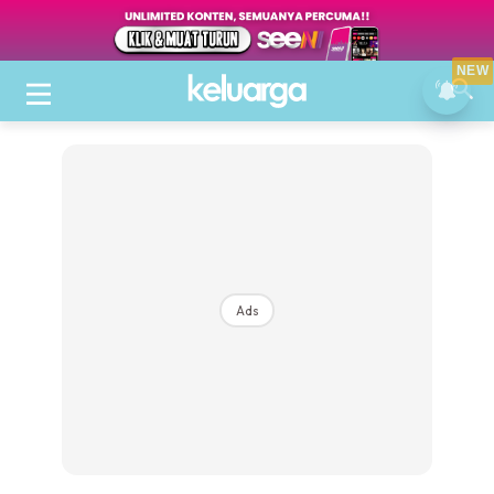
NEW
Ads