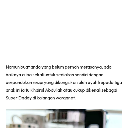
Namun buat anda yang belum pernah merasanya, ada
baiknya cuba sekali untuk sediakan sendiri dengan
berpandukan resipi yang dikongsikan oleh ayah kepada tiga
anak ini iaitu Khairul Abdullah atau cukup dikenali sebagai
Super Daddy di kalangan warganet.