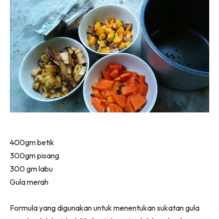
400gm betik
300gm pisang
300 gm labu
Gula merah
Formula yang digunakan untuk menentukan sukatan gula