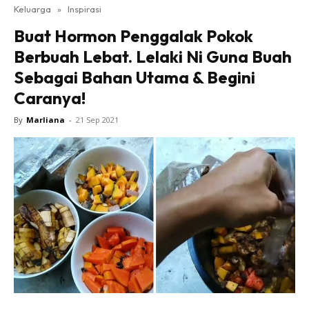
Keluarga
»
Inspirasi
Buat Hormon Penggalak Pokok
Berbuah Lebat. Lelaki Ni Guna Buah
Sebagai Bahan Utama & Begini
Caranya!
By
Marliana
-
21 Sep 2021