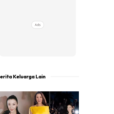
Ads
erita Keluarga Lain