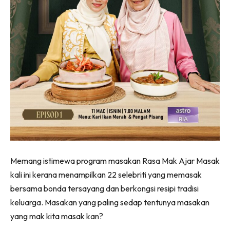
Memang istimewa program masakan Rasa Mak Ajar Masak
kali ini kerana menampilkan 22 selebriti yang memasak
bersama bonda tersayang dan berkongsi resipi tradisi
keluarga. Masakan yang paling sedap tentunya masakan
yang mak kita masak kan?