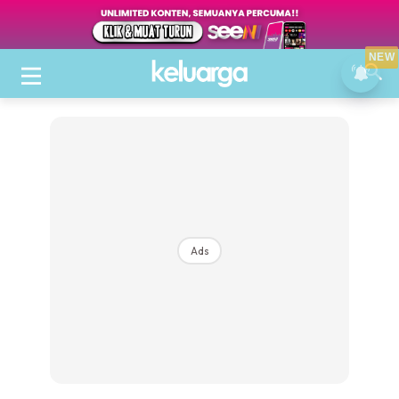
NEW
Ads