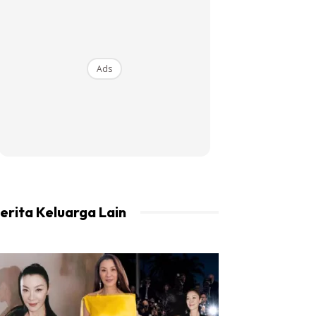
Ads
erita Keluarga Lain