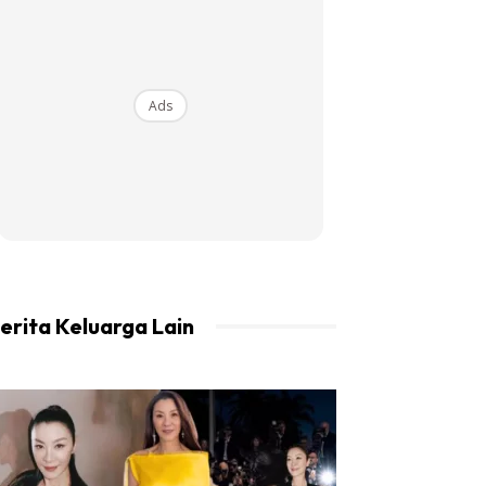
Ads
erita Keluarga Lain