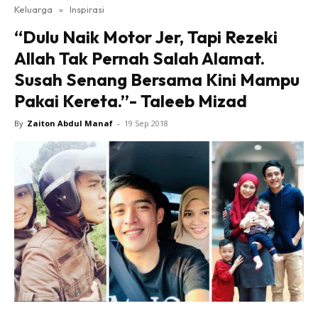
Keluarga
»
Inspirasi
“Dulu Naik Motor Jer, Tapi Rezeki
Allah Tak Pernah Salah Alamat.
Susah Senang Bersama Kini Mampu
Pakai Kereta.”- Taleeb Mizad
By
Zaiton Abdul Manaf
-
19 Sep 2018