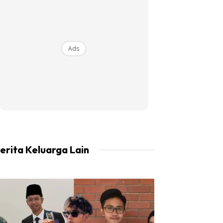
Ads
erita Keluarga Lain