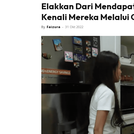
Elakkan Dari Mendapa
Kenali Mereka Melalui Ci
By
Faizura
-
31 Okt 2022