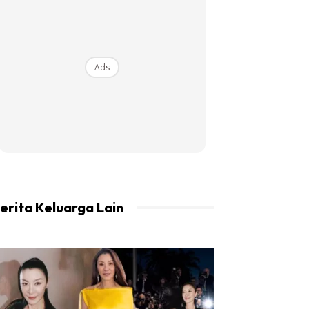
Ads
erita Keluarga Lain