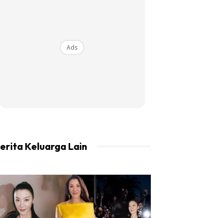
Ads
erita Keluarga Lain