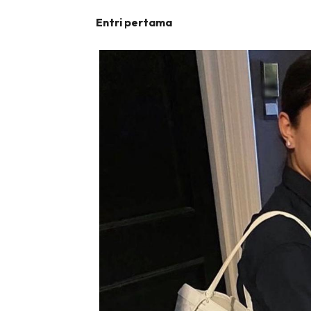
Entri pertama