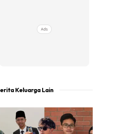
Ads
erita Keluarga Lain