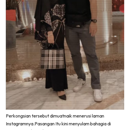
Perkongsian tersebut dimuatnaik menerusi laman
Instagramnya.Pasangan Itu kini menyulam bahagia di