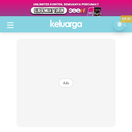
NEW
Ads