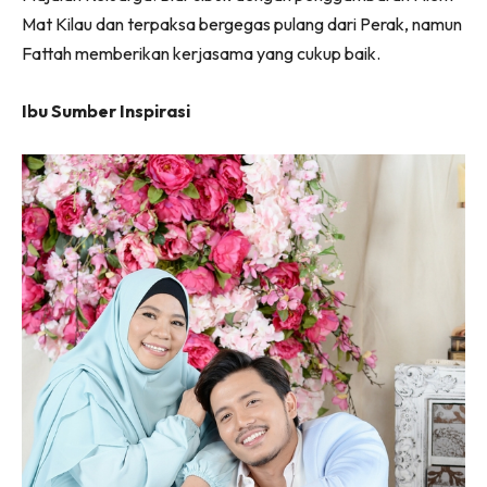
Mat Kilau dan terpaksa bergegas pulang dari Perak, namun
Fattah memberikan kerjasama yang cukup baik.
Ibu Sumber Inspirasi