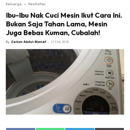
Keluarga
»
Kesihatan
Ibu-Ibu Nak Cuci Mesin Ikut Cara Ini.
Bukan Saja Tahan Lama, Mesin
Juga Bebas Kuman, Cubalah!
By
Zaiton Abdul Manaf
-
27 Feb 2018