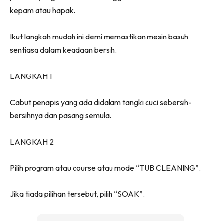
kepam atau hapak.
Ikut langkah mudah ini demi memastikan mesin basuh
sentiasa dalam keadaan bersih.
LANGKAH 1
Cabut penapis yang ada didalam tangki cuci sebersih-
bersihnya dan pasang semula.
LANGKAH 2
Pilih program atau course atau mode “TUB CLEANING”.
Jika tiada pilihan tersebut, pilih “SOAK”.