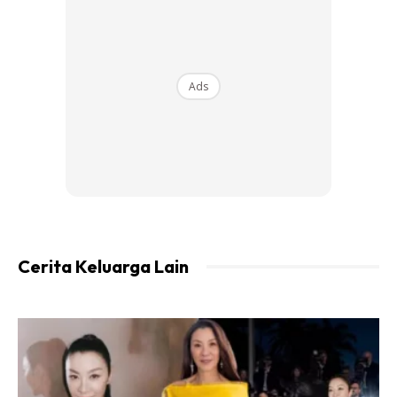
Ads
Cerita Keluarga Lain