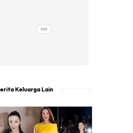
Ads
erita Keluarga Lain