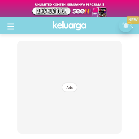
NEW
Ads