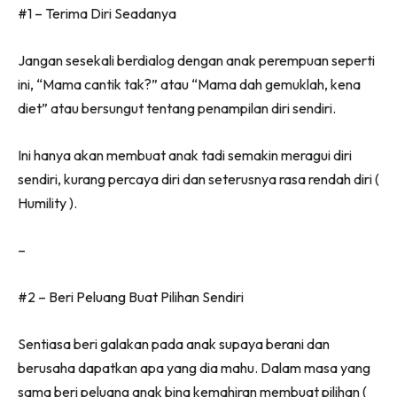
#1 – Terima Diri Seadanya
Jangan sesekali berdialog dengan anak perempuan seperti
ini, “Mama cantik tak?” atau “Mama dah gemuklah, kena
diet” atau bersungut tentang penampilan diri sendiri.
Ini hanya akan membuat anak tadi semakin meragui diri
sendiri, kurang percaya diri dan seterusnya rasa rendah diri (
Humility ).
–
#2 – Beri Peluang Buat Pilihan Sendiri
Sentiasa beri galakan pada anak supaya berani dan
berusaha dapatkan apa yang dia mahu. Dalam masa yang
sama beri peluang anak bina kemahiran membuat pilihan (