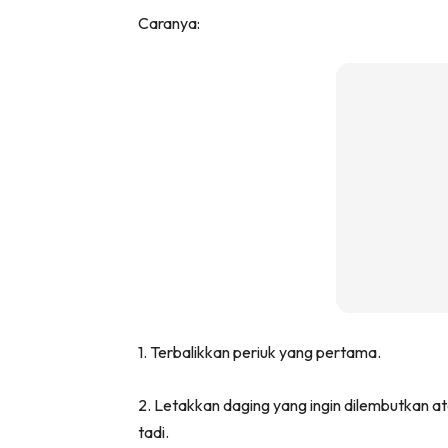
Caranya:
1. Terbalikkan periuk yang pertama.
2. Letakkan daging yang ingin dilembutkan 
tadi.