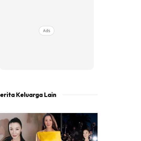
Ads
erita Keluarga Lain