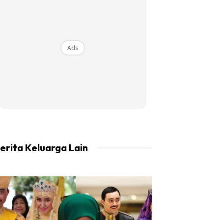
Ads
erita Keluarga Lain