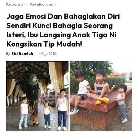
Keluarga
»
Kekeluargaan
Jaga Emosi Dan Bahagiakan Diri
Sendiri Kunci Bahagia Seorang
Isteri, Ibu Langsing Anak Tiga Ni
Kongsikan Tip Mudah!
By
Siti Ramlah
-
1 Ogo 2018