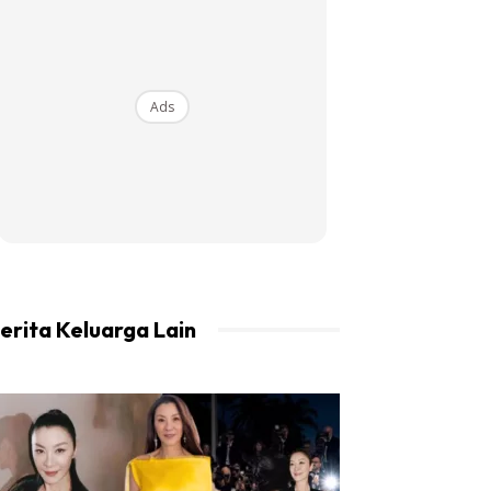
Ads
erita Keluarga Lain