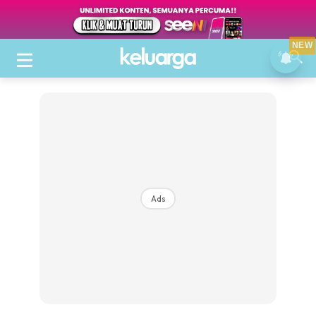
NEW
Ads