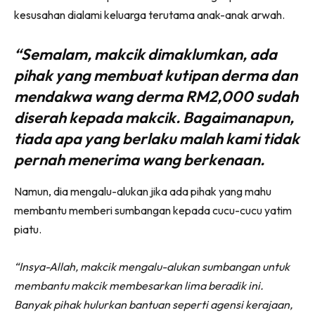
kesusahan dialami keluarga terutama anak-anak arwah.
“Semalam, makcik dimaklumkan, ada
pihak yang membuat kutipan derma dan
mendakwa wang derma RM2,000 sudah
diserah kepada makcik. Bagaimanapun,
tiada apa yang berlaku malah kami tidak
pernah menerima wang berkenaan.
Namun, dia mengalu-alukan jika ada pihak yang mahu
membantu memberi sumbangan kepada cucu-cucu yatim
piatu.
“Insya-Allah, makcik mengalu-alukan sumbangan untuk
membantu makcik membesarkan lima beradik ini.
Banyak pihak hulurkan bantuan seperti agensi kerajaan,