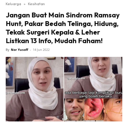
Keluarga
»
Kesihatan
Jangan Buat Main Sindrom Ramsay
Hunt, Pakar Bedah Telinga, Hidung,
Tekak Surgeri Kepala & Leher
Listkan 13 Info, Mudah Faham!
By
Nor Yusoff
-
14 Jun 2022