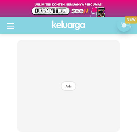
NEW
Ads