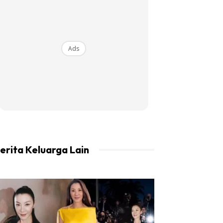
Ads
erita Keluarga Lain