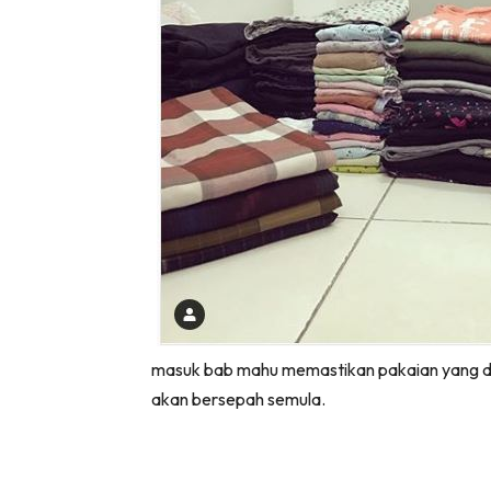
masuk bab mahu memastikan pakaian yang disi
akan bersepah semula.