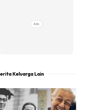
Ads
erita Keluarga Lain