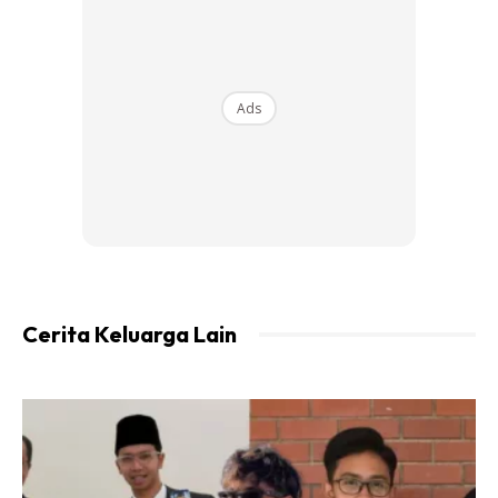
Ads
Cerita Keluarga Lain