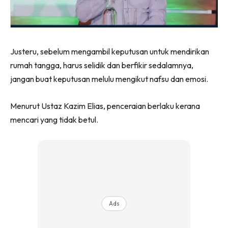
Justeru, sebelum mengambil keputusan untuk mendirikan
rumah tangga, harus selidik dan berfikir sedalamnya,
jangan buat keputusan melulu mengikut nafsu dan emosi.
Menurut Ustaz Kazim Elias, penceraian berlaku kerana
mencari yang tidak betul.
Ads