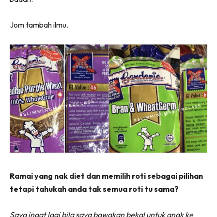
Jom tambah ilmu.
Ramai yang nak diet dan memilih roti sebagai pilihan
tetapi tahukah anda tak semua roti tu sama?
Saya ingat lagi bila saya bawakan bekal untuk anak ke