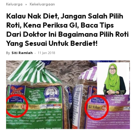
Keluarga
»
Kekeluargaan
Kalau Nak Diet, Jangan Salah Pilih
Roti, Kena Periksa GI, Baca Tips
Dari Doktor Ini Bagaimana Pilih Roti
Yang Sesuai Untuk Berdiet!
By
Siti Ramlah
-
11 Jan 2018