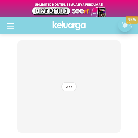
NEW
Ads