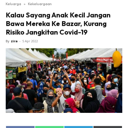
Keluarga
»
Kekeluargaan
Kalau Sayang Anak Kecil Jangan
Bawa Mereka Ke Bazar, Kurang
Risiko Jangkitan Covid-19
By
zira
-
5 Apr 2022