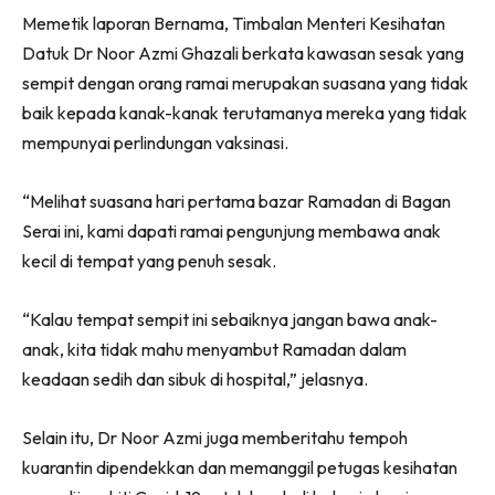
Memetik laporan Bernama, Timbalan Menteri Kesihatan
Datuk Dr Noor Azmi Ghazali berkata kawasan sesak yang
sempit dengan orang ramai merupakan suasana yang tidak
baik kepada kanak-kanak terutamanya mereka yang tidak
mempunyai perlindungan vaksinasi.
“Melihat suasana hari pertama bazar Ramadan di Bagan
Serai ini, kami dapati ramai pengunjung membawa anak
kecil di tempat yang penuh sesak.
“Kalau tempat sempit ini sebaiknya jangan bawa anak-
anak, kita tidak mahu menyambut Ramadan dalam
keadaan sedih dan sibuk di hospital,” jelasnya.
Selain itu, Dr Noor Azmi juga memberitahu tempoh
kuarantin dipendekkan dan memanggil petugas kesihatan