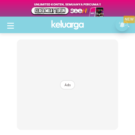
NEW
Ads