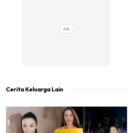
Ads
Ads
Cerita Keluarga Lain