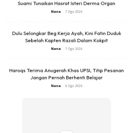
Suami Tunaikan Hasrat Isteri Derma Organ
Nana
-
7 Ogo 2026
Dulu Selongkar Beg Kerja Ayah, Kini Fatin Duduk
Sebelah Kapten Razali Dalam Kokpit
Nana
-
7 Ogo 2026
Haroqs Terima Anugerah Khas UPSI, Titip Pesanan
Jangan Pernah Berhenti Belajar
Nana
-
6 Ogo 2026